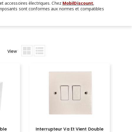
 et accessoires électriques. Chez
MobilDiscount
,
composants sont conformes aux normes et compatibles
View
ble
Interrupteur Va Et Vient Double