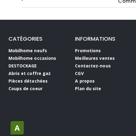
Commen
CATÉGORIES
INFORMATIONS
Mobilhome neufs
Promotions
Mobilhome occasions
Meilleures ventes
DESTOCKAGE
Contactez-nous
Abris et coffre gaz
CGV
Pièces détachées
A propos
Coups de coeur
Plan du site