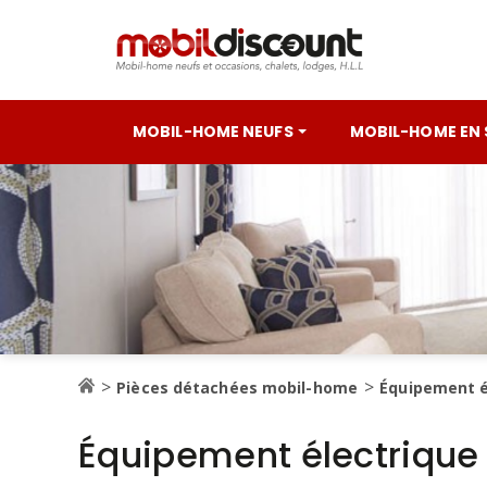
MOBIL-HOME NEUFS
MOBIL-HOME EN
Pièces détachées mobil-home
Équipement é
Équipement électriqu