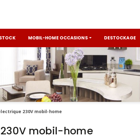
 STOCK
MOBIL-HOME OCCASIONS
DESTOCKAGE
lectrique 230V mobil-home
e 230V mobil-home