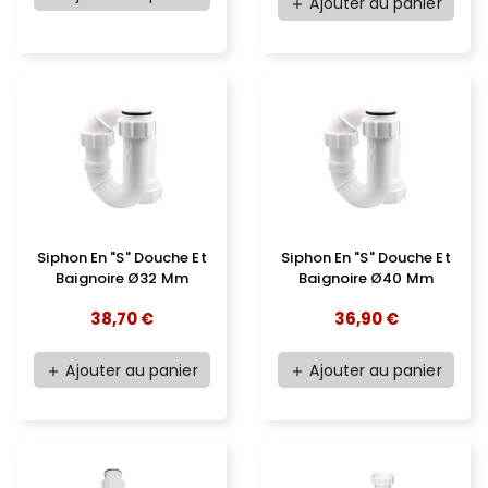
Ajouter au panier
add
Siphon En "S" Douche Et
Siphon En "S" Douche Et
Baignoire Ø32 Mm
Baignoire Ø40 Mm
38,70 €
36,90 €
Ajouter au panier
Ajouter au panier
add
add