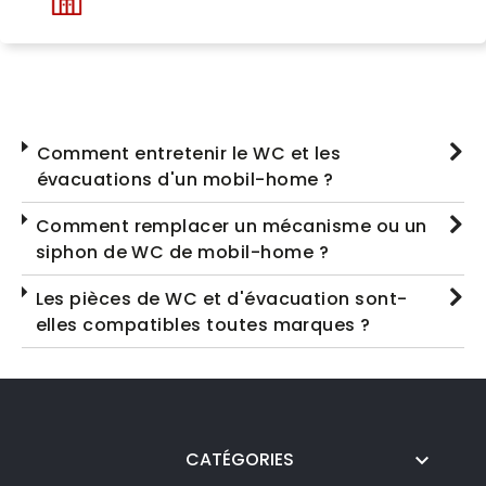
Comment entretenir le WC et les
évacuations d'un mobil-home ?
Comment remplacer un mécanisme ou un
siphon de WC de mobil-home ?
Les pièces de WC et d'évacuation sont-
elles compatibles toutes marques ?
CATÉGORIES
