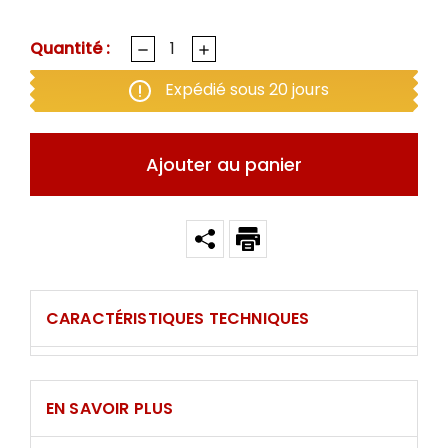
Quantité :
Expédié sous 20 jours
Ajouter au panier
CARACTÉRISTIQUES TECHNIQUES
EN SAVOIR PLUS