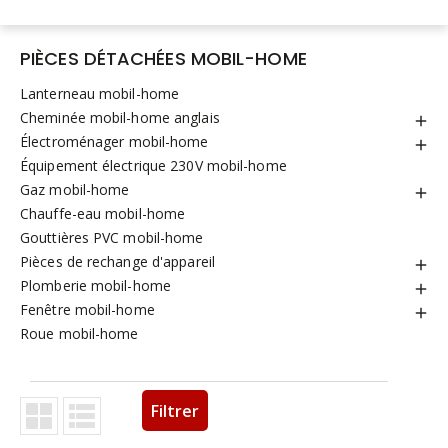
PIÈCES DÉTACHÉES MOBIL-HOME
Lanterneau mobil-home
Cheminée mobil-home anglais

Électroménager mobil-home

Équipement électrique 230V mobil-home
Gaz mobil-home

Chauffe-eau mobil-home
Gouttières PVC mobil-home
Pièces de rechange d'appareil

Plomberie mobil-home

Fenêtre mobil-home

Roue mobil-home
Filtrer