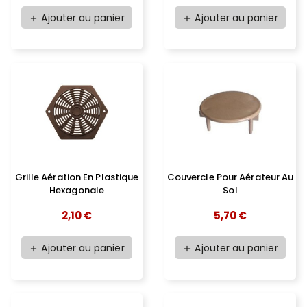
Ajouter au panier
Ajouter au panier
add
add
Grille Aération En Plastique
Couvercle Pour Aérateur Au
Hexagonale
Sol
2,10 €
5,70 €
Ajouter au panier
Ajouter au panier
add
add