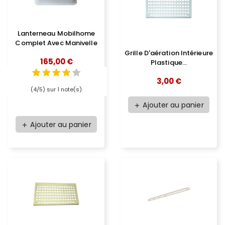
Lanterneau Mobilhome
Complet Avec Manivelle
Grille D'aération Intérieure
165,00 €
Plastique...
3,00 €
(4/5) sur 1 note(s)
Ajouter au panier
add
Ajouter au panier
add