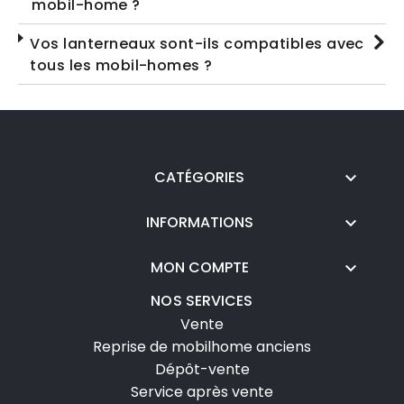
mobil-home ?
Vos lanterneaux sont-ils compatibles avec
tous les mobil-homes ?
CATÉGORIES

INFORMATIONS

MON COMPTE

NOS SERVICES
Vente
Reprise de mobilhome anciens
Dépôt-vente
Service après vente