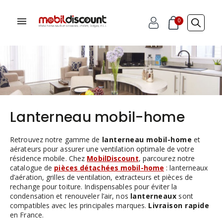
0
Lanterneau mobil-home
Retrouvez notre gamme de
lanterneau mobil-home
et
aérateurs pour assurer une ventilation optimale de votre
résidence mobile. Chez
MobilDiscount
, parcourez notre
catalogue de
pièces détachées mobil-home
: lanterneaux
d’aération, grilles de ventilation, extracteurs et pièces de
rechange pour toiture. Indispensables pour éviter la
condensation et renouveler l’air, nos
lanterneaux
sont
compatibles avec les principales marques.
Livraison rapide
en France.