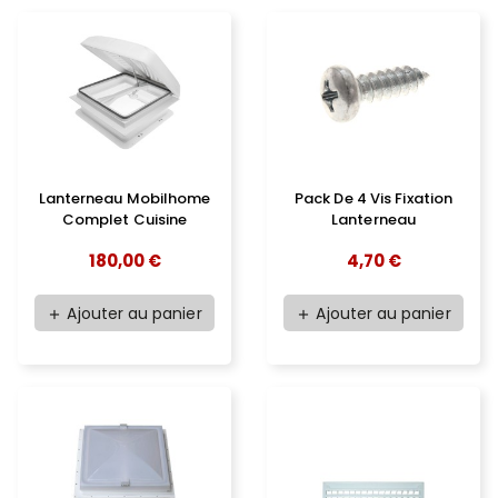
Lanterneau Mobilhome
Pack De 4 Vis Fixation
Complet Cuisine
Lanterneau
180,00 €
4,70 €
Ajouter au panier
Ajouter au panier
add
add