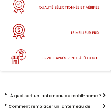
QUALITÉ SÉLECTIONNÉE ET VÉRIFIÉE
LE MEILLEUR PRIX
SERVICE APRÈS VENTE À L'ÉCOUTE
À quoi sert un lanterneau de mobil-home ?
Comment remplacer un lanterneau de