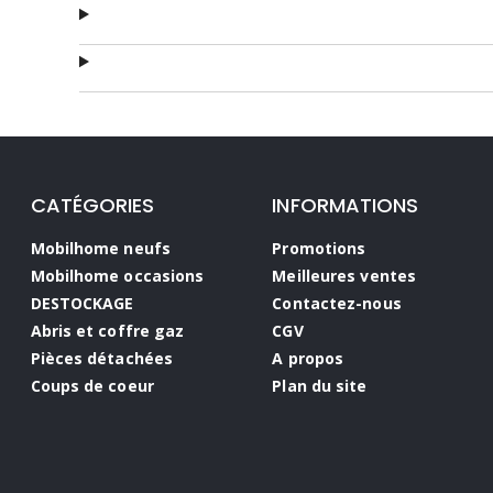
CATÉGORIES
INFORMATIONS
Mobilhome neufs
Promotions
Mobilhome occasions
Meilleures ventes
DESTOCKAGE
Contactez-nous
Abris et coffre gaz
CGV
Pièces détachées
A propos
Coups de coeur
Plan du site