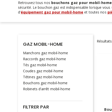
Retrouvez tous nos
bouchons gaz pour mobil-home
sécurité. Le bouchon gaz est indispensable lorsque vous 
d'
équipement gaz pour mobil-home
et toutes nos
pi
Résultats
GAZ MOBIL-HOME
Manchons gaz mobil-home
Raccords gaz mobil-home
Tés gaz mobil-home
Coudes gaz mobil-home
Tétines gaz mobil-home
Bouchons gaz mobil-home
Robinets d'arrêt mobil-home
FILTRER PAR
Bou