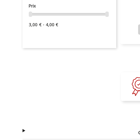
Prix
3,00 € - 4,00 €