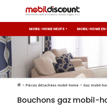
MOBIL-HOME NEUFS
MOBIL-HOME EN
Pièces détachées mobil-home
Gaz mobil-h
Bouchons gaz mobil-