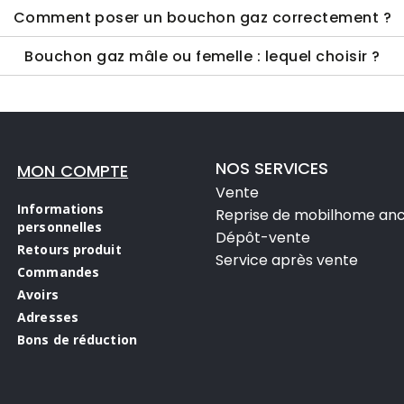
Comment poser un bouchon gaz correctement ?
Bouchon gaz mâle ou femelle : lequel choisir ?
NOS SERVICES
MON COMPTE
Vente
Informations
Reprise de mobilhome anc
personnelles
Dépôt-vente
Retours produit
Service après vente
Commandes
Avoirs
Adresses
Bons de réduction