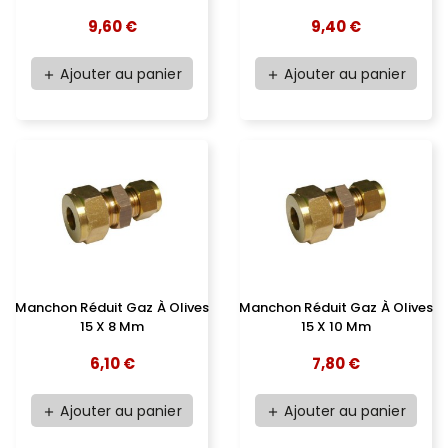
9,60 €
9,40 €
Ajouter au panier
Ajouter au panier
add
add
Manchon Réduit Gaz À Olives
Manchon Réduit Gaz À Olives
15 X 8 Mm
15 X 10 Mm
6,10 €
7,80 €
Ajouter au panier
Ajouter au panier
add
add