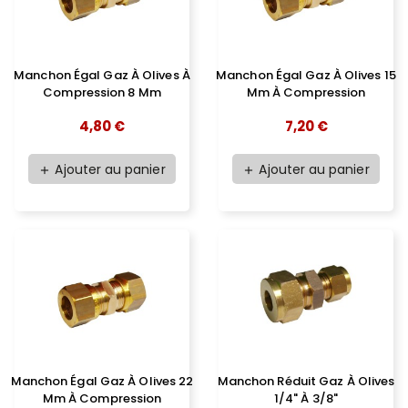
Manchon Égal Gaz À Olives À
Manchon Égal Gaz À Olives 15
Compression 8 Mm
Mm À Compression
4,80 €
7,20 €
Ajouter au panier
Ajouter au panier
add
add
Manchon Égal Gaz À Olives 22
Manchon Réduit Gaz À Olives
Mm À Compression
1/4" À 3/8"