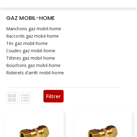
GAZ MOBIL-HOME
Manchons gaz mobil-home
Raccords gaz mobil-home
Tés gaz mobil-home
Coudes gaz mobil-home
Tétines gaz mobil-home
Bouchons gaz mobil-home
Robinets d'arrêt mobil-home
Filtrer