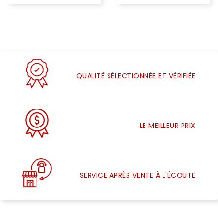
QUALITÉ SÉLECTIONNÉE ET VÉRIFIÉE
LE MEILLEUR PRIX
SERVICE APRÈS VENTE À L'ÉCOUTE