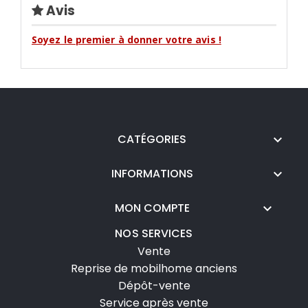
Avis
Soyez le premier à donner votre avis !
CATÉGORIES

INFORMATIONS

MON COMPTE

NOS SERVICES
Vente
Reprise de mobilhome anciens
Dépôt-vente
Service après vente