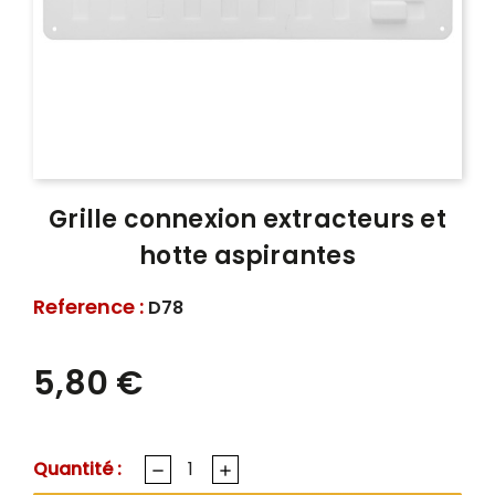
Grille connexion extracteurs et
hotte aspirantes
Reference :
D78
5,80 €
Quantité :