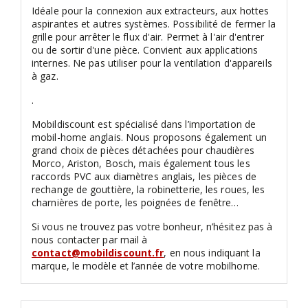
Idéale pour la connexion aux extracteurs, aux hottes
aspirantes et autres systèmes. Possibilité de fermer la
grille pour arrêter le flux d'air. Permet à l'air d'entrer
ou de sortir d'une pièce. Convient aux applications
internes. Ne pas utiliser pour la ventilation d'appareils
à gaz.
.
Mobildiscount est spécialisé dans l’importation de
mobil-home anglais. Nous proposons également un
grand choix de pièces détachées pour chaudières
Morco, Ariston, Bosch, mais également tous les
raccords PVC aux diamètres anglais, les pièces de
rechange de gouttière, la robinetterie, les roues, les
charnières de porte, les poignées de fenêtre…
Si vous ne trouvez pas votre bonheur, n’hésitez pas à
nous contacter par mail à
contact@mobildiscount.fr
, en nous indiquant la
marque, le modèle et l’année de votre mobilhome.