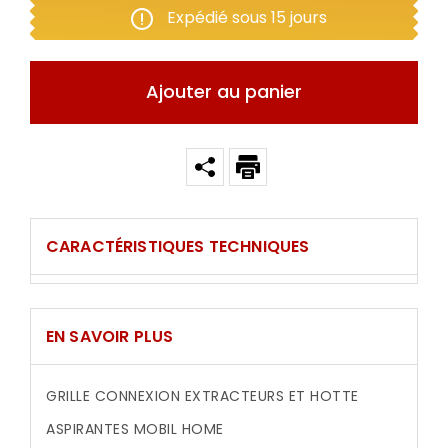
Expédié sous 15 jours
Ajouter au panier
CARACTÉRISTIQUES TECHNIQUES
EN SAVOIR PLUS
GRILLE CONNEXION EXTRACTEURS ET HOTTE
ASPIRANTES MOBIL HOME