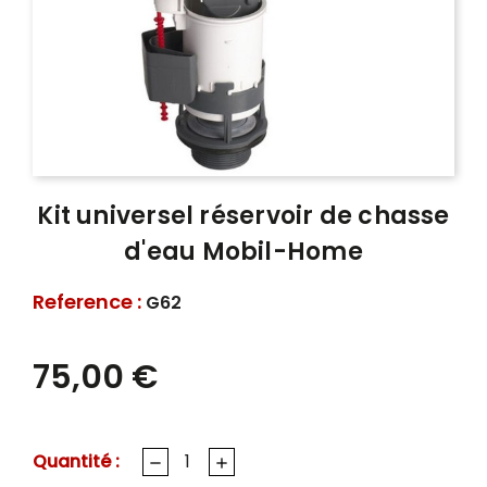
Kit universel réservoir de chasse
d'eau Mobil-Home
Reference :
G62
75,00 €
Quantité :