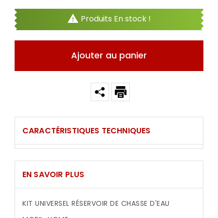

Produits En stock !
Ajouter au panier
CARACTÉRISTIQUES TECHNIQUES
EN SAVOIR PLUS
KIT UNIVERSEL RÉSERVOIR DE CHASSE D'EAU