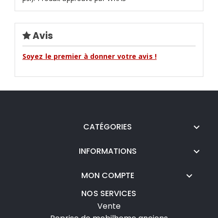
Avis
Soyez le premier à donner votre avis !
CATÉGORIES

INFORMATIONS

MON COMPTE

NOS SERVICES
Vente