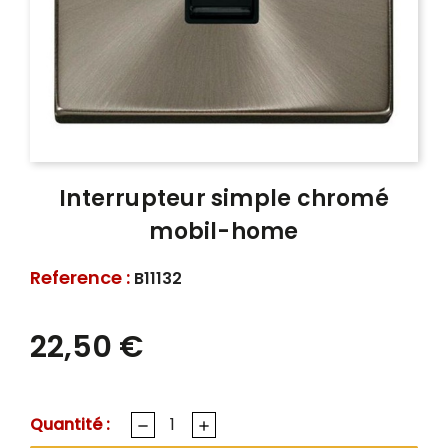
Interrupteur simple chromé
mobil-home
Reference :
B11132
22,50 €
Quantité :