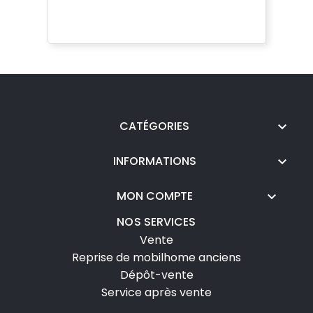
CATÉGORIES

INFORMATIONS

MON COMPTE

NOS SERVICES
Vente
Reprise de mobilhome anciens
Dépôt-vente
Service après vente