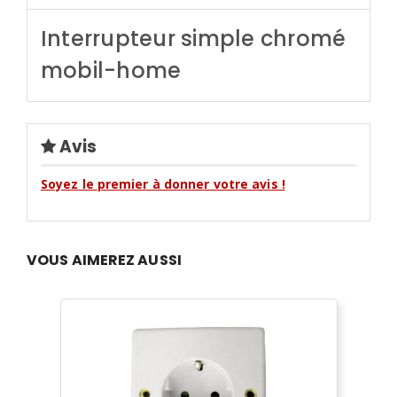
Interrupteur simple chromé
mobil-home
Avis
Soyez le premier à donner votre avis !
VOUS AIMEREZ AUSSI