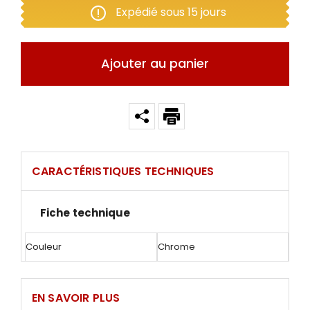
Expédié sous 15 jours
Ajouter au panier
CARACTÉRISTIQUES TECHNIQUES
Fiche technique
Couleur
Chrome
EN SAVOIR PLUS