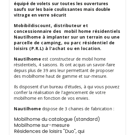
équipé de volets sur toutes les ouvertures
saufs sur les baie coulissantes mais double
vitrage en verre sécurit
Mobibildiscount, distributeur et
concessionnaire des mobil home résidentiels
Nautilhome à implanter sur un terrain ou une
parcelle de camping, ou parc résidentiel de
loisirs (P.R.L) à l'achat ou en location.
Nautilhome
est constructeur de mobil home
résidentiels, 4 saisons. Ils ont acquis un savoir-faire
depuis plus de 39 ans leur permettant de proposer
des mobilhome haut de gamme et sur-mesure.
Ils disposent d'un bureau d'études, à qui vous pouvez
confier la réalisation de l'agencement de votre
mobilhome en fonction de vos envies.
Nautilhome
dispose de 3 chaines de fabrication :
Mobilhome du catalogue (standard)
Mobilhome sur-mesure
Résidences de loisirs "Duo", qui