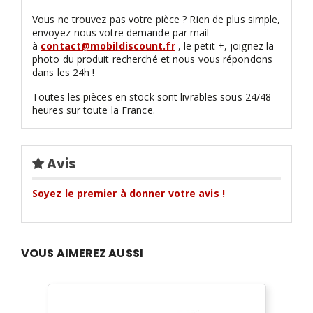
Vous ne trouvez pas votre pièce ? Rien de plus simple,
envoyez-nous votre demande par mail
à
contact@mobildiscount.fr
, le petit +, joignez la
photo du produit recherché et nous vous répondons
dans les 24h !
Toutes les pièces en stock sont livrables sous 24/48
heures sur toute la France.
Avis
Soyez le premier à donner votre avis !
VOUS AIMEREZ AUSSI