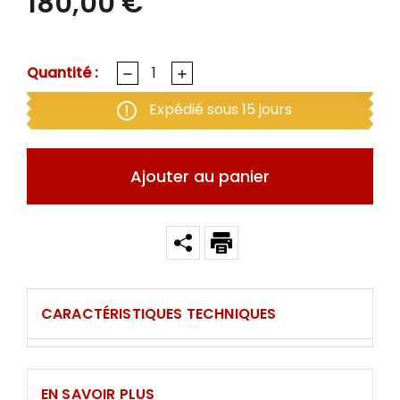
180,00 €
Quantité :
Expédié sous 15 jours
Ajouter au panier
CARACTÉRISTIQUES TECHNIQUES
EN SAVOIR PLUS