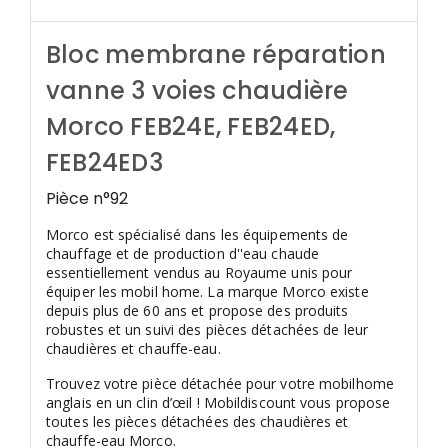
Bloc membrane réparation
vanne 3 voies chaudière
Morco
FEB24E, FEB24ED,
FEB24ED3
Pièce n°92
Morco est spécialisé dans les équipements de
chauffage et de production d''eau chaude
essentiellement vendus au Royaume unis pour
équiper les mobil home. La marque Morco existe
depuis plus de 60 ans et propose des produits
robustes et un suivi des pièces détachées de leur
chaudières et chauffe-eau.
Trouvez votre pièce détachée pour votre mobilhome
anglais en un clin d’œil ! Mobildiscount vous propose
toutes les pièces détachées des chaudières et
chauffe-eau Morco.