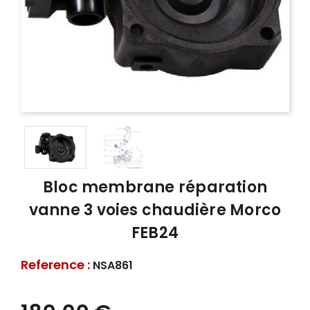
Bloc membrane réparation
vanne 3 voies chaudière Morco
FEB24
Reference :
NSA861