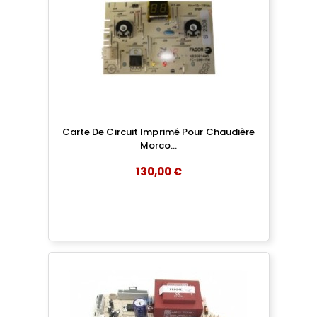
Carte De Circuit Imprimé Pour Chaudière
Morco...
130,00 €
add
AJOUTER AU PANIER