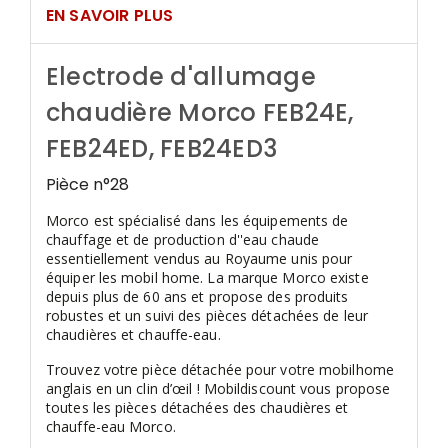
EN SAVOIR PLUS
Electrode d'allumage
chaudière Morco FEB24E,
FEB24ED, FEB24ED3
Pièce n°28
Morco est spécialisé dans les équipements de
chauffage et de production d''eau chaude
essentiellement vendus au Royaume unis pour
équiper les mobil home. La marque Morco existe
depuis plus de 60 ans et propose des produits
robustes et un suivi des pièces détachées de leur
chaudières et chauffe-eau.
Trouvez votre pièce détachée pour votre mobilhome
anglais en un clin d’œil ! Mobildiscount vous propose
toutes les pièces détachées des chaudières et
chauffe-eau Morco.