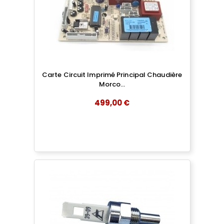
Carte Circuit Imprimé Principal Chaudière
Morco...
499,00 €
add
AJOUTER AU PANIER