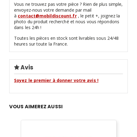
Vous ne trouvez pas votre pièce ? Rien de plus simple,
envoyez-nous votre demande par mail
à
contact@mobildiscount.fr
, le petit +, joignez la
photo du produit recherché et nous vous répondons
dans les 24h !
Toutes les pièces en stock sont livrables sous 24/48
heures sur toute la France.
Avis
Soyez le premier à donner votre avis !
VOUS AIMEREZ AUSSI