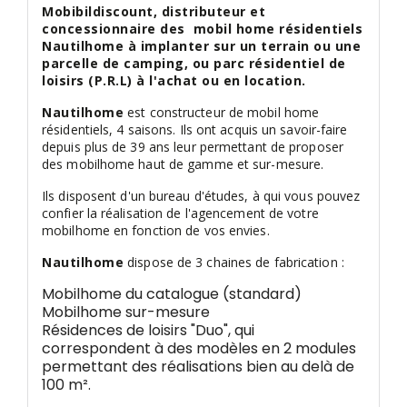
Mobibildiscount, distributeur et
concessionnaire des mobil home résidentiels
Nautilhome à implanter sur un terrain ou une
parcelle de camping, ou parc résidentiel de
loisirs (P.R.L) à l'achat ou en location.
Nautilhome
est constructeur de mobil home
résidentiels, 4 saisons. Ils ont acquis un savoir-faire
depuis plus de 39 ans leur permettant de proposer
des mobilhome haut de gamme et sur-mesure.
Ils disposent d'un bureau d'études, à qui vous pouvez
confier la réalisation de l'agencement de votre
mobilhome en fonction de vos envies.
Nautilhome
dispose de 3 chaines de fabrication :
Mobilhome du catalogue (standard)
Mobilhome sur-mesure
Résidences de loisirs "Duo", qui
correspondent à des modèles en 2 modules
permettant des réalisations bien au delà de
100 m².