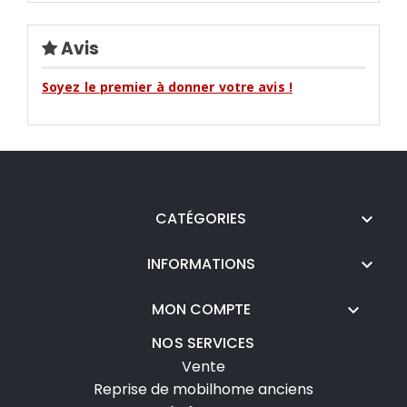
Avis
Soyez le premier à donner votre avis !
CATÉGORIES

INFORMATIONS

MON COMPTE

NOS SERVICES
Vente
Reprise de mobilhome anciens