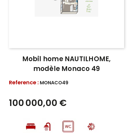
Mobil home NAUTILHOME,
modèle Monaco 49
Reference :
MONACO49
100 000,00 €