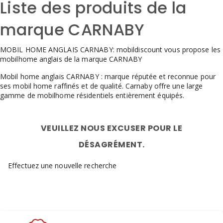
Liste des produits de la
marque CARNABY
MOBIL HOME ANGLAIS CARNABY: mobildiscount vous propose les
mobilhome anglais de la marque CARNABY
Mobil home anglais CARNABY : marque réputée et reconnue pour
ses mobil home raffinés et de qualité. Carnaby offre une large
gamme de mobilhome résidentiels entièrement équipés.
VEUILLEZ NOUS EXCUSER POUR LE
DÉSAGRÉMENT.
Effectuez une nouvelle recherche