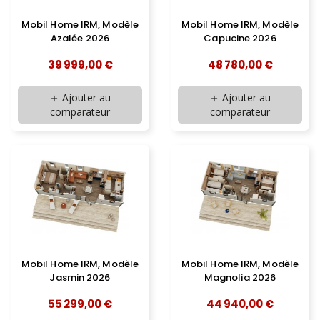
Mobil Home IRM, Modèle
Mobil Home IRM, Modèle
Azalée 2026
Capucine 2026
39 999,00 €
48 780,00 €
Ajouter au
Ajouter au
add
add
comparateur
comparateur
Mobil Home IRM, Modèle
Mobil Home IRM, Modèle
Jasmin 2026
Magnolia 2026
55 299,00 €
44 940,00 €