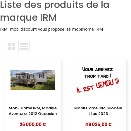
Liste des produits de la
marque IRM
IRM: mobildiscount vous propose les mobilhome IRM
Mobil Home IRM, Modèle
Mobil Home IRM, Modèle
Aventura, 2012 Occasion
Lilas 2023
26 000,00 €
48 025,00 €