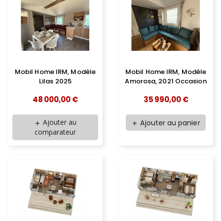
Mobil Home IRM, Modèle
Mobil Home IRM, Modèle
Amorosa, 2021 Occasion
Lilas 2025
35 990,00 €
48 000,00 €
Ajouter au
Ajouter au panier
add
add
comparateur