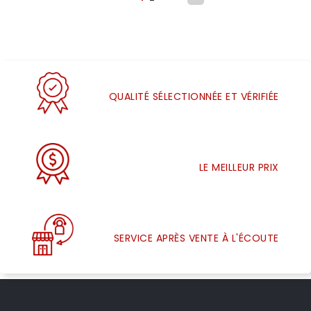
QUALITÉ SÉLECTIONNÉE ET VÉRIFIÉE
LE MEILLEUR PRIX
SERVICE APRÈS VENTE À L'ÉCOUTE