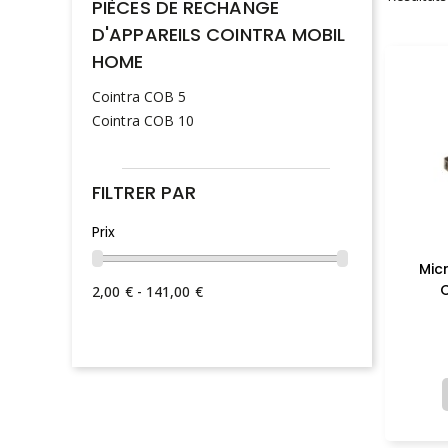
PIÈCES DE RECHANGE
D'APPAREILS COINTRA MOBIL
HOME
Cointra COB 5
Cointra COB 10
FILTRER PAR
Prix
Mic
C
2,00 € - 141,00 €