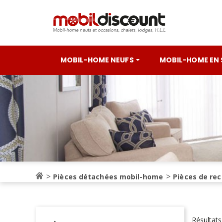
MOBIL-HOME NEUFS
MOBIL-HOME EN
Pièces détachées mobil-home
Pièces de re
Résultats