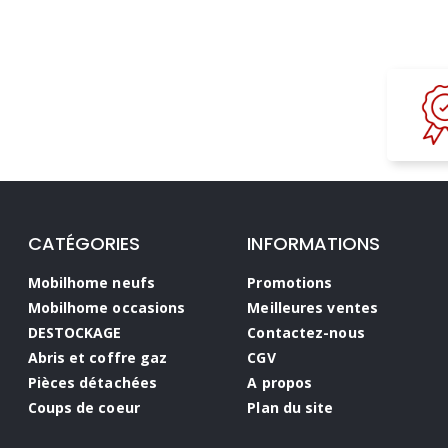
CATÉGORIES
INFORMATIONS
Mobilhome neufs
Promotions
Mobilhome occasions
Meilleures ventes
DESTOCKAGE
Contactez-nous
Abris et coffre gaz
CGV
Pièces détachées
A propos
Coups de coeur
Plan du site