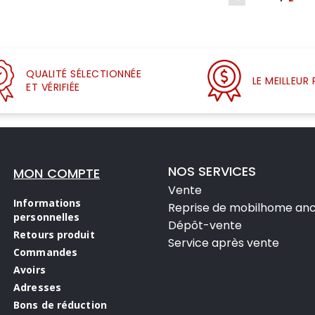
QUALITÉ SÉLECTIONNÉE
LE MEILLEUR 
ET VÉRIFIÉE
NOS SERVICES
MON COMPTE
Vente
Informations
Reprise de mobilhome anc
personnelles
Dépôt-vente
Retours produit
Service après vente
Commandes
Avoirs
Adresses
Bons de réduction