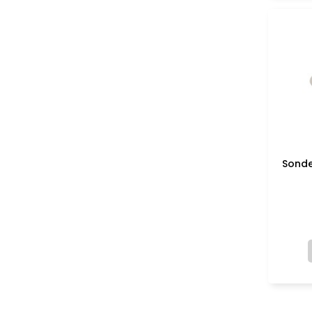
Sonde