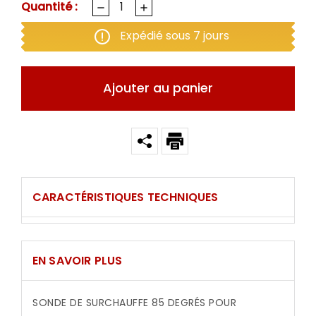
Quantité :
Expédié sous 7 jours
Ajouter au panier
CARACTÉRISTIQUES TECHNIQUES
EN SAVOIR PLUS
SONDE DE SURCHAUFFE 85 DEGRÉS POUR