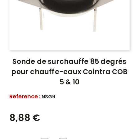
Sonde de surchauffe 85 degrés
pour chauffe-eaux Cointra COB
5 & 10
Reference :
NSG9
8,88 €