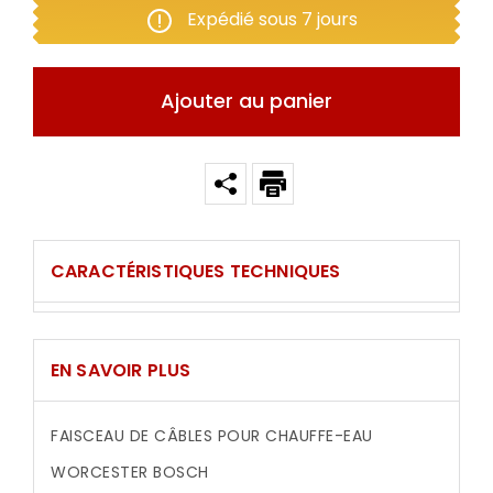
Expédié sous 7 jours
Ajouter au panier
CARACTÉRISTIQUES TECHNIQUES
EN SAVOIR PLUS
FAISCEAU DE CÂBLES POUR CHAUFFE-EAU
WORCESTER BOSCH