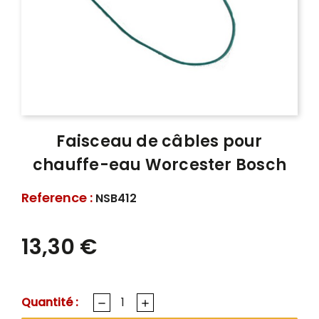
Faisceau de câbles pour
chauffe-eau Worcester Bosch
Reference :
NSB412
13,30 €
Quantité :