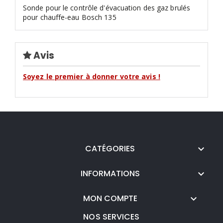
Sonde pour le contrôle d'évacuation des gaz brulés
pour chauffe-eau Bosch 135
Avis
Soyez le premier à donner votre avis !
CATÉGORIES

INFORMATIONS

MON COMPTE

NOS SERVICES