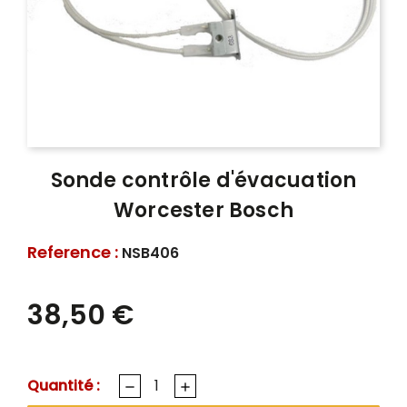
Sonde contrôle d'évacuation
Worcester Bosch
Reference :
NSB406
38,50 €
Quantité :