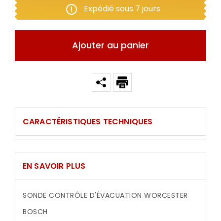
Expédié sous 7 jours
Ajouter au panier
CARACTÉRISTIQUES TECHNIQUES
EN SAVOIR PLUS
SONDE CONTRÔLE D'ÉVACUATION WORCESTER
BOSCH