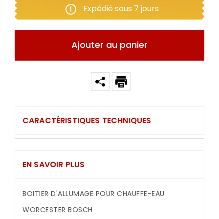
Expédié sous 7 jours
Ajouter au panier
CARACTÉRISTIQUES TECHNIQUES
EN SAVOIR PLUS
BOITIER D'ALLUMAGE POUR CHAUFFE-EAU
WORCESTER BOSCH