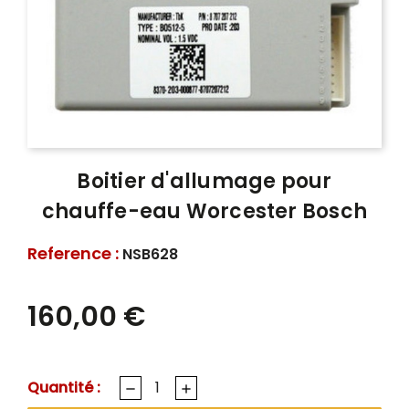
Boitier d'allumage pour
chauffe-eau Worcester Bosch
Reference :
NSB628
160,00 €
Quantité :