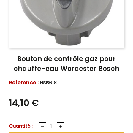
Bouton de contrôle gaz pour
chauffe-eau Worcester Bosch
Reference :
NSB618
14,10 €
Quantité :