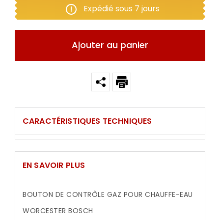
Expédié sous 7 jours
Ajouter au panier
CARACTÉRISTIQUES TECHNIQUES
EN SAVOIR PLUS
BOUTON DE CONTRÔLE GAZ POUR CHAUFFE-EAU
WORCESTER BOSCH