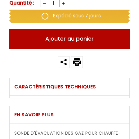
Quantité :
Expédié sous 7 jours
Ajouter au panier
CARACTÉRISTIQUES TECHNIQUES
EN SAVOIR PLUS
SONDE D'ÉVACUATION DES GAZ POUR CHAUFFE-