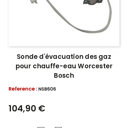
Sonde d'évacuation des gaz
pour chauffe-eau Worcester
Bosch
Reference :
NSB606
104,90 €