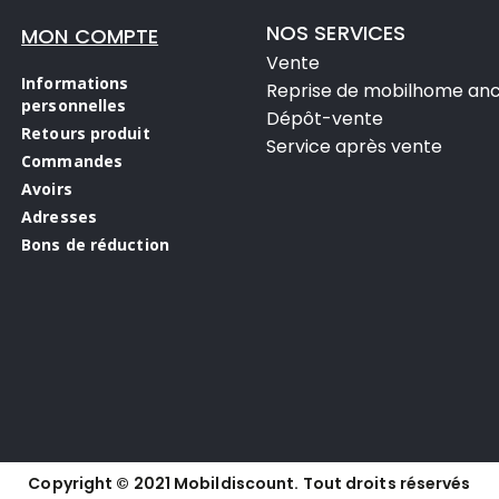
NOS SERVICES
MON COMPTE
Vente
Informations
Reprise de mobilhome anc
personnelles
Dépôt-vente
Retours produit
Service après vente
Commandes
Avoirs
Adresses
Bons de réduction
Copyright © 2021 Mobildiscount. Tout droits réservés