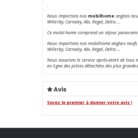
.
Nous importons nos
mobilhome
anglais neu
Willerby, Carnaby, Abi, Regal, Delta....
Ce mobil-home comprend un séjour panorami
Nous importons nos mobilhome anglais neufs ou
Willerby, Carnaby, Abi, Regal, Delta....
Nous assurons le service après-vente de tous 
en ligne des pièces détachées des plus grand
Avis
Soyez le premier à donner votre avis !