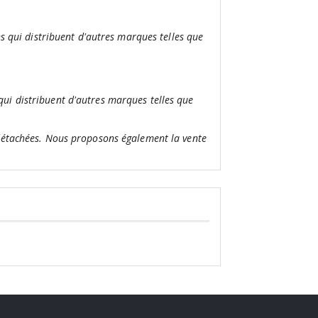
s qui distribuent d'autres marques telles que
ui distribuent d'autres marques telles que
 détachées. Nous proposons également la vente