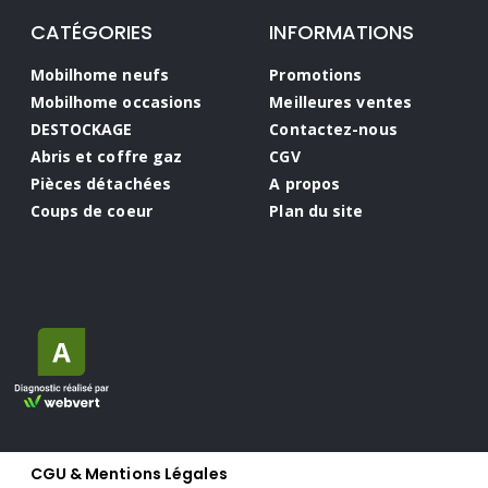
CATÉGORIES
INFORMATIONS
Mobilhome neufs
Promotions
Mobilhome occasions
Meilleures ventes
DESTOCKAGE
Contactez-nous
Abris et coffre gaz
CGV
Pièces détachées
A propos
Coups de coeur
Plan du site
CGU & Mentions Légales