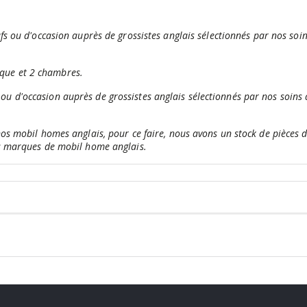
fs ou d'occasion auprès de grossistes anglais sélectionnés par nos soin
que et 2 chambres.
 d'occasion auprès de grossistes anglais sélectionnés par nos soins q
nos mobil homes anglais, pour ce faire, nous avons un stock de pièces
es marques de mobil home anglais.