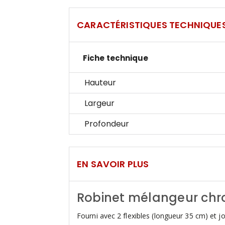
CARACTÉRISTIQUES TECHNIQUE
Fiche technique
Hauteur
Largeur
Profondeur
EN SAVOIR PLUS
Robinet mélangeur chr
Fourni avec 2 flexibles (longueur 35 cm) et jo