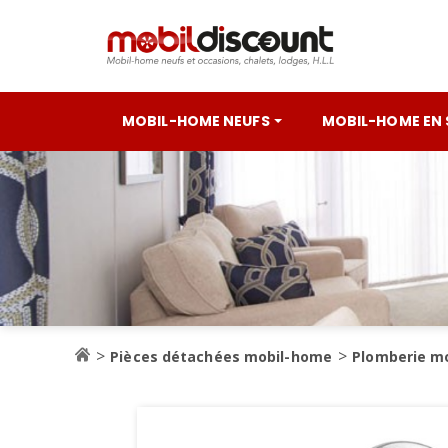
MOBIL-HOME NEUFS
MOBIL-HOME EN
Pièces détachées mobil-home
Plomberie m