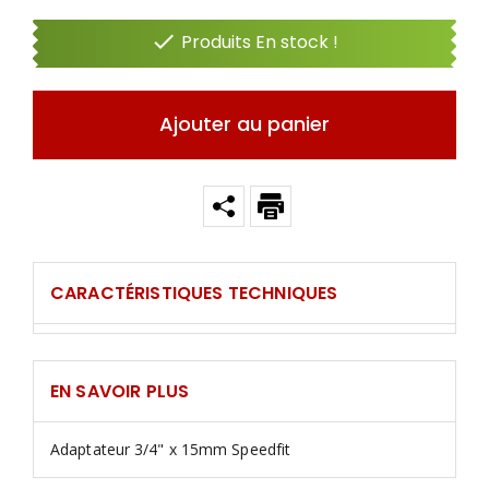

Produits En stock !
Ajouter au panier
CARACTÉRISTIQUES TECHNIQUES
EN SAVOIR PLUS
Adaptateur 3/4" x 15mm Speedfit