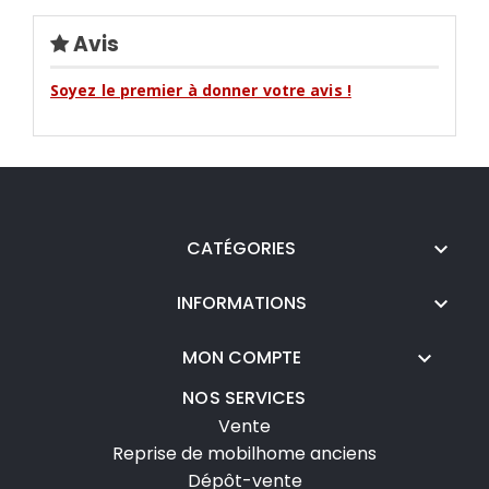
Avis
Soyez le premier à donner votre avis !
CATÉGORIES

INFORMATIONS

MON COMPTE

NOS SERVICES
Vente
Reprise de mobilhome anciens
Dépôt-vente