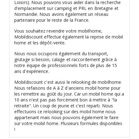
Loisirs). Nous pouvons vous aider dans la recherche
d'emplacement sur camping et PRL en Bretagne et
Normandie. Nous avons également un réseau
partenaire pour le reste de la France.
Vous souhaitez revendre votre mobilhome,
Mobildiscount effectue également la reprise de mobil
home et les dépôt-vente.
Nous nous occupons également du transport,
grutage si besoin, calage et raccordement grâce à
notre équipe de professionnels forts de plus de 15
ans d'expérience.
Mobildiscount c'est aussi le relooking de mobilhome.
Nous refaisons de A à Z d'anciens mobil home pour
les remettre au goût du jour. Car un mobil home qui a
10 ans n'est pas pas forcément bon à mettre à "la
retraite". Un coup de jeune et c'est reparti. Nous
effectuons ce relooking sur des mobil home nous
appartenant mais nous pouvons également le faire
sur votre mobil home. Plusieurs formules disponibles
!