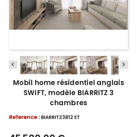


Mobil home résidentiel anglais
SWIFT, modèle BIARRITZ 3
chambres
Reference :
BIARRITZ3812 ET