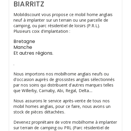
BIARRITZ
Mobildiscount vous propose ce mobil home anglais
neuf à implanter sur un terrain ou une parcelle de
camping, ou parc résidentiel de loisirs (P.R.L).
Plusieurs coix d'implantation :
Bretagne
Manche
Et autres régions.
.
Nous importons nos mobilhome anglais neufs ou
d'occasion auprès de grossistes anglais sélectionnés
par nos soins qui distribuent d'autres marques telles
que Willerby, Carnaby, Abi, Regal, Delta....
Nous assurons le service après-vente de tous nos
mobil homes anglais, pour ce faire, nous avons un
stock de pièces détachées.
Devenez propriétaire de votre mobilhome à implanter
sur terrain de camping ou PRL (Parc résidentiel de