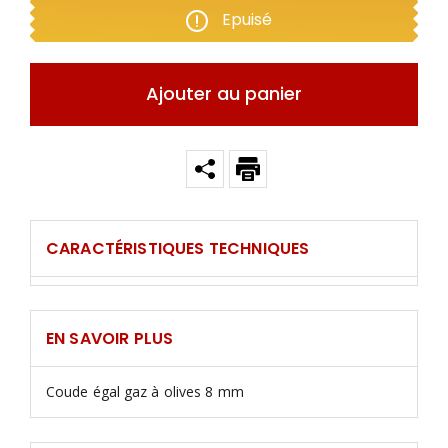
Epuisé
Ajouter au panier
CARACTÉRISTIQUES TECHNIQUES
EN SAVOIR PLUS
Coude égal gaz à olives 8 mm