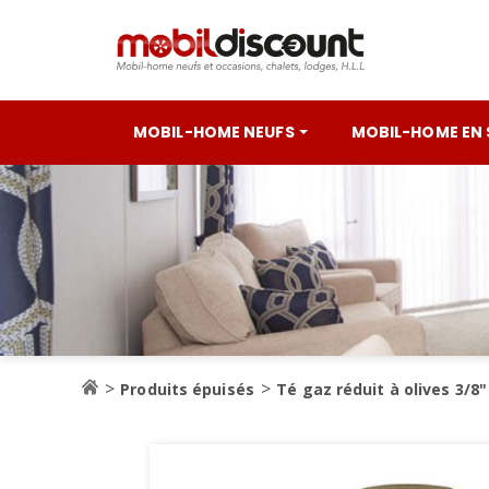
MOBIL-HOME NEUFS
MOBIL-HOME EN
Produits épuisés
Té gaz réduit à olives 3/8"