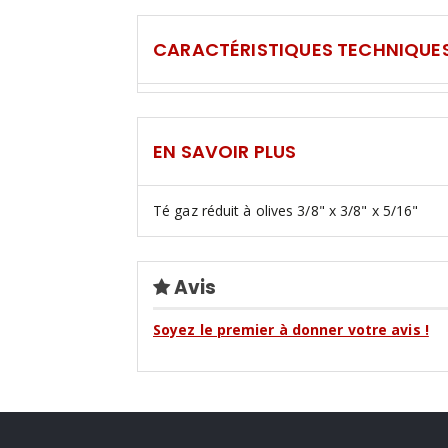
CARACTÉRISTIQUES TECHNIQUE
EN SAVOIR PLUS
Té gaz réduit à olives 3/8" x 3/8" x 5/16"
Avis
Soyez le premier à donner votre avis !