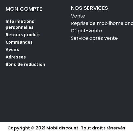
NOS SERVICES
MON COMPTE
Vente
Informations
Reprise de mobilhome anc
personnelles
Dépôt-vente
Retours produit
Service après vente
Commandes
Avoirs
Adresses
Bons de réduction
Copyright © 2021 Mobildiscount. Tout droits réservés