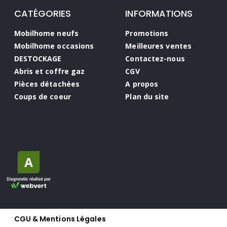
CATÉGORIES
INFORMATIONS
Mobilhome neufs
Promotions
Mobilhome occasions
Meilleures ventes
DESTOCKAGE
Contactez-nous
Abris et coffre gaz
CGV
Pièces détachées
A propos
Coups de coeur
Plan du site
CGU & Mentions Légales