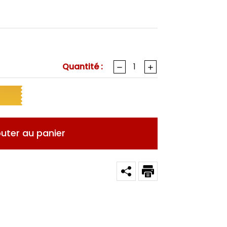
Quantité :
outer au panier