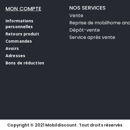
NOS SERVICES
MON COMPTE
Vente
Informations
Reprise de mobilhome anc
personnelles
Dépôt-vente
Retours produit
Service après vente
Commandes
Avoirs
Adresses
Bons de réduction
Copyright © 2021 Mobildiscount. Tout droits réservés