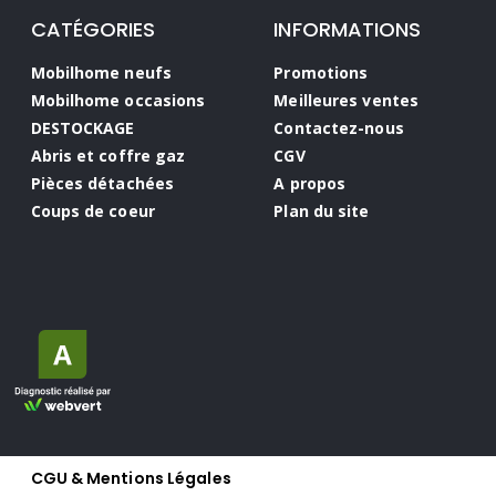
CATÉGORIES
INFORMATIONS
Mobilhome neufs
Promotions
Mobilhome occasions
Meilleures ventes
DESTOCKAGE
Contactez-nous
Abris et coffre gaz
CGV
Pièces détachées
A propos
Coups de coeur
Plan du site
CGU & Mentions Légales