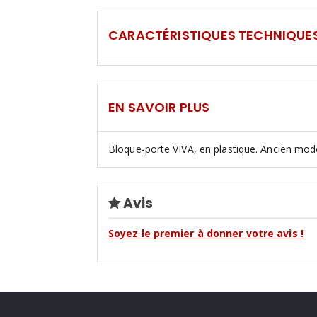
CARACTÉRISTIQUES TECHNIQUE
EN SAVOIR PLUS
Bloque-porte VIVA, en plastique. Ancien modè
Avis
Soyez le premier à donner votre avis !