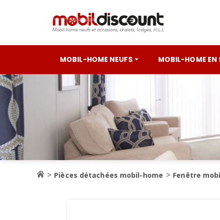
MOBIL-HOME NEUFS
MOBIL-HOME EN
Pièces détachées mobil-home
Fenêtre mob