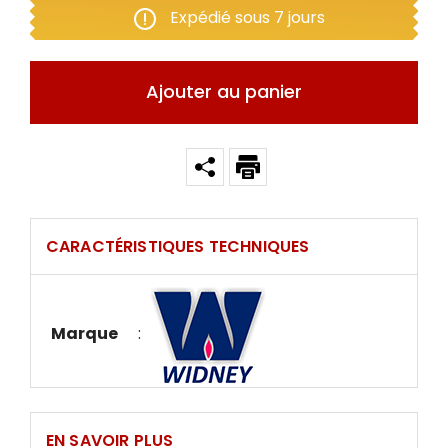
Expédié sous 7 jours
Ajouter au panier
CARACTÉRISTIQUES TECHNIQUES
Marque
:
EN SAVOIR PLUS