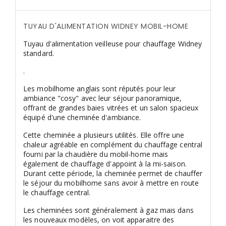
TUYAU D'ALIMENTATION WIDNEY MOBIL-HOME
Tuyau d'alimentation veilleuse pour chauffage Widney
standard.
.
Les mobilhome anglais sont réputés pour leur
ambiance "cosy" avec leur séjour panoramique,
offrant de grandes baies vitrées et un salon spacieux
équipé d'une cheminée d'ambiance.
Cette cheminée a plusieurs utilités. Elle offre une
chaleur agréable en complément du chauffage central
fourni par la chaudière du mobil-home mais
également de chauffage d'appoint à la mi-saison.
Durant cette période, la cheminée permet de chauffer
le séjour du mobilhome sans avoir à mettre en route
le chauffage central.
Les cheminées sont généralement à gaz mais dans
les nouveaux modèles, on voit apparaitre des