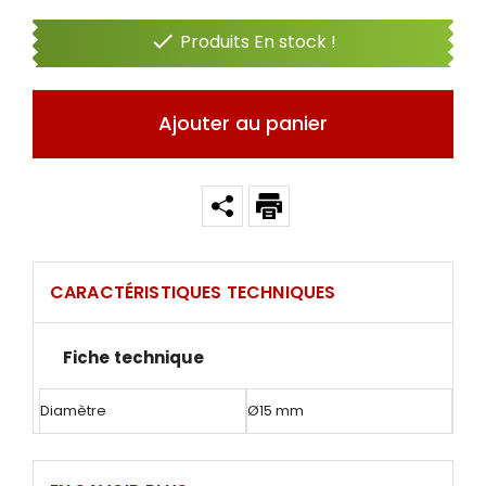

Produits En stock !
Ajouter au panier
CARACTÉRISTIQUES TECHNIQUES
Fiche technique
Diamètre
Ø15 mm