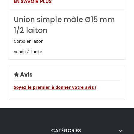
EN SAVOIR PLUS
Union simple mâle Ø15 mm
1/2 laiton
Corps en laiton
Vendu à l'unité
Avis
Soyez le premier à donner votre avis !
CATÉGORIES
