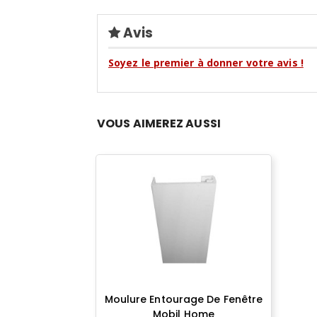
Avis
Soyez le premier à donner votre avis !
VOUS AIMEREZ AUSSI
Moulure Entourage De Fenêtre
Mobil Home