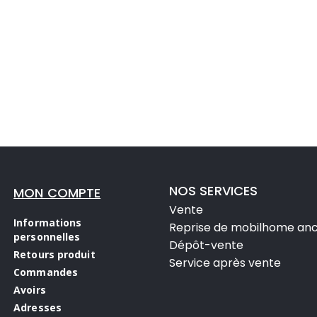
NOS SERVICES
MON COMPTE
Vente
Informations
Reprise de mobilhome anc
personnelles
Dépôt-vente
Retours produit
Service après vente
Commandes
Avoirs
Adresses