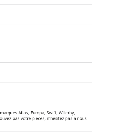
marques Atlas, Europa, Swift, Willerby,
ouvez pas votre pièces, n'hésitez pas à nous