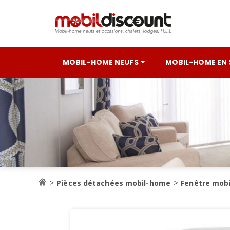
MOBIL-HOME NEUFS
MOBIL-HOME EN
Pièces détachées mobil-home
Fenêtre mob