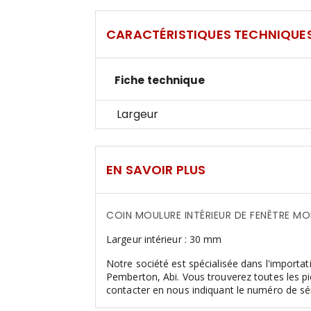
CARACTÉRISTIQUES TECHNIQUE
Fiche technique
Largeur
EN SAVOIR PLUS
COIN MOULURE INTÉRIEUR DE FENÊTRE MO
Largeur intérieur : 30 mm
Notre société est spécialisée dans l'importa
Pemberton, Abi. Vous trouverez toutes les p
contacter en nous indiquant le numéro de sé