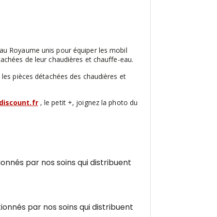
 au Royaume unis pour équiper les mobil
achées de leur chaudières et chauffe-eau.
 les pièces détachées des chaudières et
iscount.fr
, le petit +, joignez la photo du
onnés par nos soins qui distribuent
onnés par nos soins qui distribuent