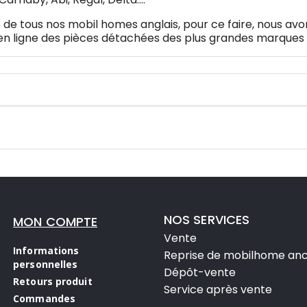
 de tous nos mobil homes anglais, pour ce faire, nous av
n ligne des pièces détachées des plus grandes marques 
NOS SERVICES
MON COMPTE
Vente
Informations
Reprise de mobilhome anc
personnelles
Dépôt-vente
Retours produit
Service après vente
Commandes