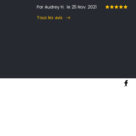
Par Audrey H.
le 25 Nov. 2021
Tous les avis