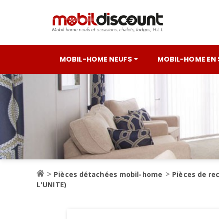
MOBIL-HOME NEUFS
MOBIL-HOME EN
Pièces détachées mobil-home
Pièces de re
L'UNITE)