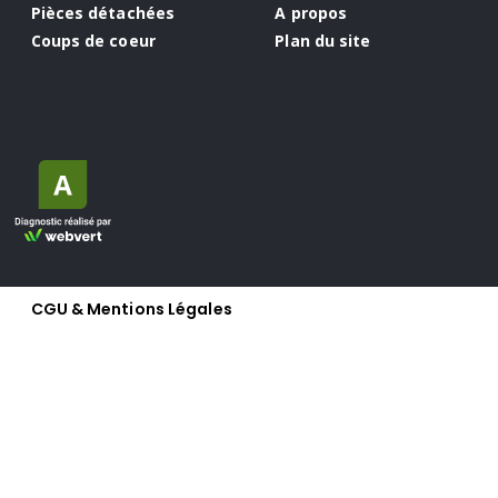
Pièces détachées
A propos
Coups de coeur
Plan du site
CGU & Mentions Légales