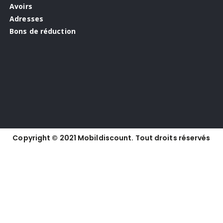
Avoirs
Adresses
Bons de réduction
Copyright © 2021 Mobildiscount. Tout droits réservés