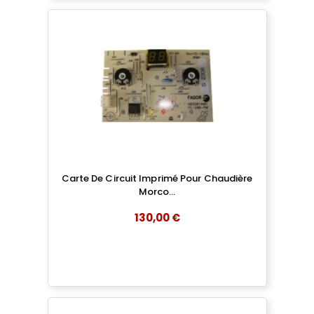
Carte De Circuit Imprimé Pour Chaudière
Morco...
130,00 €
add
AJOUTER AU PANIER