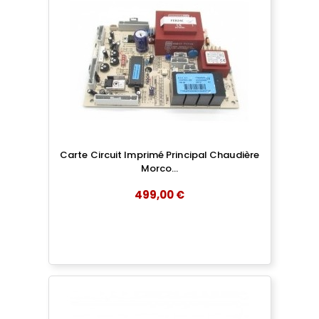
Carte Circuit Imprimé Principal Chaudière
Morco...
499,00 €
add
AJOUTER AU PANIER