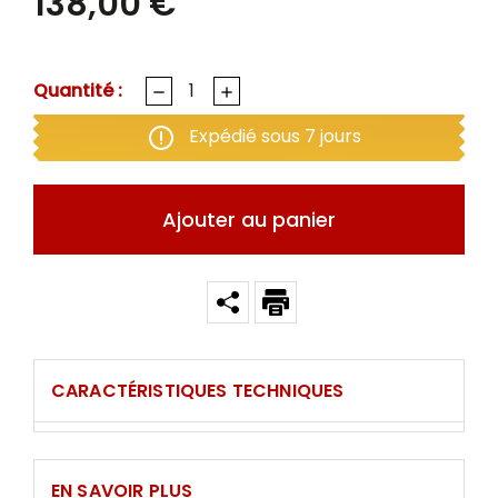
138,00 €
Quantité :
Expédié sous 7 jours
Ajouter au panier
CARACTÉRISTIQUES TECHNIQUES
EN SAVOIR PLUS