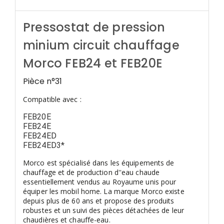
Pressostat de pression
minium circuit chauffage
Morco FEB24 et FEB20E
Pièce n°31
Compatible avec :
FEB20E
FEB24E
FEB24ED
FEB24ED3*
Morco est spécialisé dans les équipements de
chauffage et de production d''eau chaude
essentiellement vendus au Royaume unis pour
équiper les mobil home. La marque Morco existe
depuis plus de 60 ans et propose des produits
robustes et un suivi des pièces détachées de leur
chaudières et chauffe-eau.