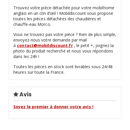
Trouvez votre pièce détachée pour votre mobilhome
anglais en un clin d’œil ! Mobildiscount vous propose
toutes les pièces détachées des chaudières et
chauffe-eau Morco.
Vous ne trouvez pas votre pièce ? Rien de plus simple,
envoyez-nous votre demande par mail
à
contact@mobildiscount.fr
, le petit +, joignez la
photo du produit recherché et nous vous répondons
dans les 24h !
Toutes les pièces en stock sont livrables sous 24/48
heures sur toute la France.
Avis
Soyez le premier à donner votre avis !