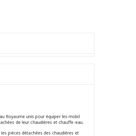
 au Royaume unis pour équiper les mobil
achées de leur chaudières et chauffe-eau.
 les pièces détachées des chaudières et