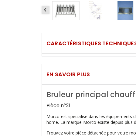

CARACTÉRISTIQUES TECHNIQUE
EN SAVOIR PLUS
Bruleur principal chauf
Pièce n°21
Morco est spécialisé dans les équipements d
home. La marque Morco existe depuis plus de
Trouvez votre pièce détachée pour votre mob