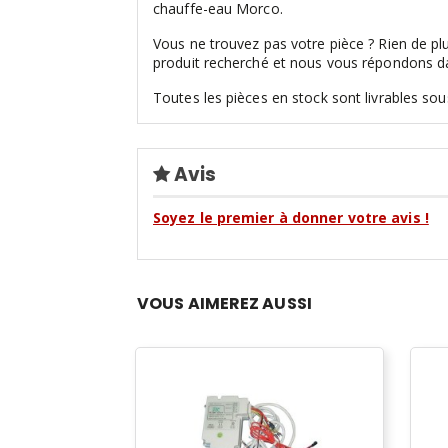
chauffe-eau Morco.
Vous ne trouvez pas votre pièce ? Rien de p
produit recherché et nous vous répondons da
Toutes les pièces en stock sont livrables sou
Avis
Soyez le premier à donner votre avis !
VOUS AIMEREZ AUSSI