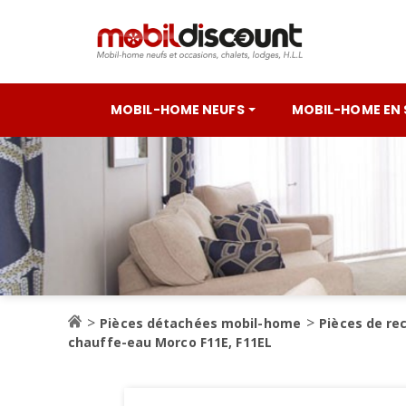
MOBIL-HOME NEUFS
MOBIL-HOME EN
Pièces détachées mobil-home
Pièces de re
chauffe-eau Morco F11E, F11EL