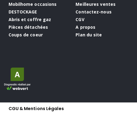
Mobilhome occasions
Meilleures ventes
DESTOCKAGE
Contactez-nous
Abris et coffre gaz
CGV
Pièces détachées
A propos
Coups de coeur
Plan du site
CGU & Mentions Légales