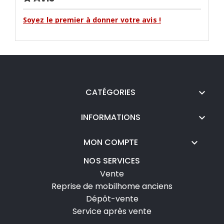
Soyez le premier à donner votre avis !
CATÉGORIES

INFORMATIONS

MON COMPTE

NOS SERVICES
Vente
Reprise de mobilhome anciens
Dépôt-vente
Service après vente