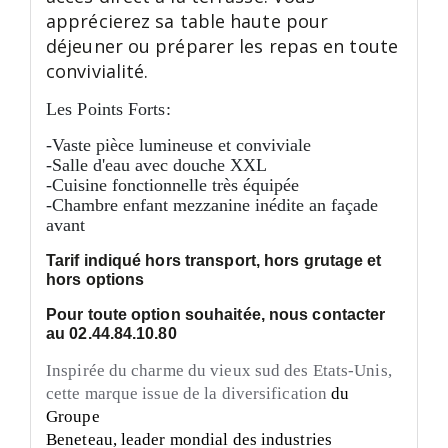
apprécierez sa table haute pour
déjeuner ou préparer les repas en toute
convivialité.
Les Points Forts:
-Vaste pièce lumineuse et conviviale
-Salle d'eau avec douche XXL
-Cuisine fonctionnelle très équipée
-Chambre enfant mezzanine inédite an façade
avant
Tarif indiqué hors transport, hors grutage et
hors options
Pour toute option souhaitée, nous contacter
au 02.44.84.10.80
Inspirée du charme du vieux sud des Etats-Unis,
cette marque issue de la diversification
du
Groupe
Beneteau, leader mondial des industries