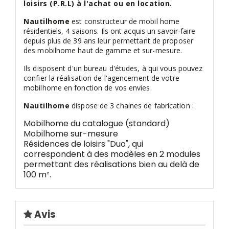
loisirs (P.R.L) à l'achat ou en location.
Nautilhome
est constructeur de mobil home
résidentiels, 4 saisons. Ils ont acquis un savoir-faire
depuis plus de 39 ans leur permettant de proposer
des mobilhome haut de gamme et sur-mesure.
Ils disposent d'un bureau d'études, à qui vous pouvez
confier la réalisation de l'agencement de votre
mobilhome en fonction de vos envies.
Nautilhome
dispose de 3 chaines de fabrication :
Mobilhome du catalogue (standard)
Mobilhome sur-mesure
Résidences de loisirs "Duo", qui
correspondent à des modèles en 2 modules
permettant des réalisations bien au delà de
100 m².
Avis