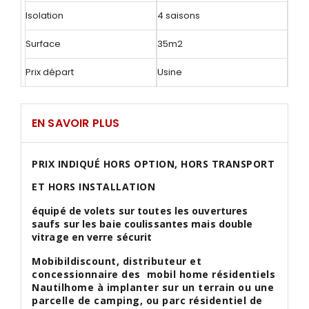
Isolation
4 saisons
Surface
35m2
Prix départ
Usine
EN SAVOIR PLUS
PRIX INDIQUÉ HORS OPTION, HORS TRANSPORT
ET HORS INSTALLATION
équipé de volets sur toutes les ouvertures
saufs sur les baie coulissantes mais double
vitrage en verre sécurit
Mobibildiscount, distributeur et
concessionnaire des mobil home résidentiels
Nautilhome à implanter sur un terrain ou une
parcelle de camping, ou parc résidentiel de