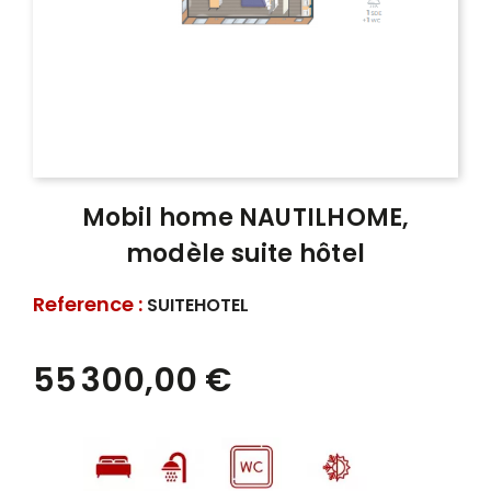
Mobil home NAUTILHOME,
modèle suite hôtel
Reference :
SUITEHOTEL
55 300,00 €