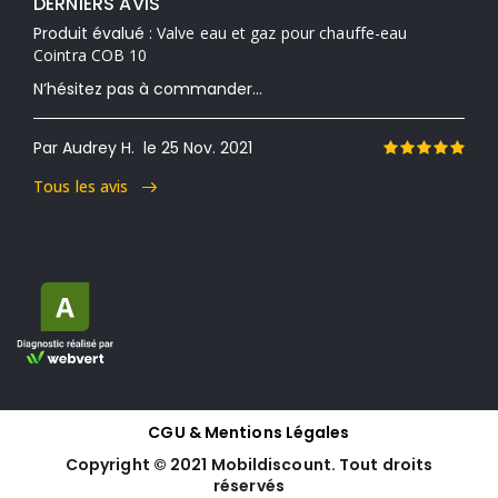
DERNIERS AVIS
Produit évalué :
Valve eau et gaz pour chauffe-eau
Cointra COB 10
N’hésitez pas à commander...
Par Audrey H.
le 25 Nov. 2021
Tous les avis
CGU & Mentions Légales
Copyright © 2021 Mobildiscount. Tout droits
réservés