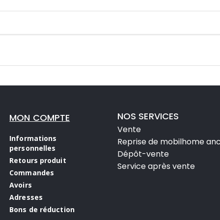
NOS SERVICES
MON COMPTE
Vente
Informations
Reprise de mobilhome anc
personnelles
Dépôt-vente
Retours produit
Service après vente
Commandes
Avoirs
Adresses
Bons de réduction