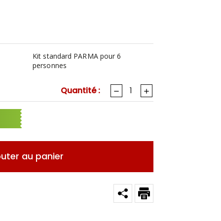
Kit standard PARMA pour 6
personnes
Quantité :
outer au panier