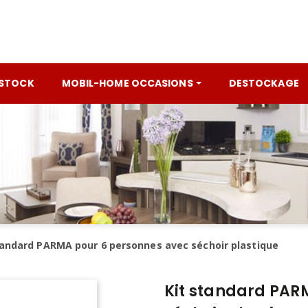
 STOCK
MOBIL-HOME OCCASIONS
DESTOCKAGE
tandard PARMA pour 6 personnes avec séchoir plastique
Kit standard PAR