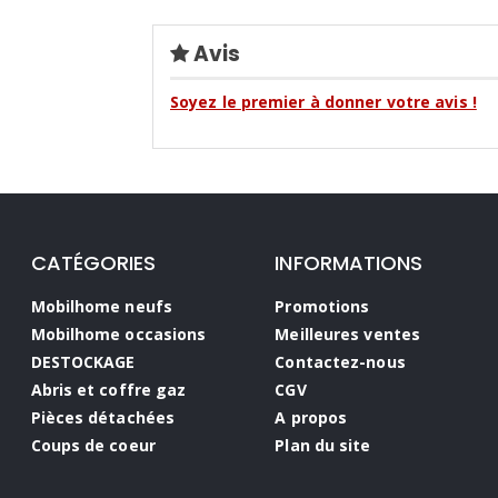
Avis
Soyez le premier à donner votre avis !
CATÉGORIES
INFORMATIONS
Mobilhome neufs
Promotions
Mobilhome occasions
Meilleures ventes
DESTOCKAGE
Contactez-nous
Abris et coffre gaz
CGV
Pièces détachées
A propos
Coups de coeur
Plan du site