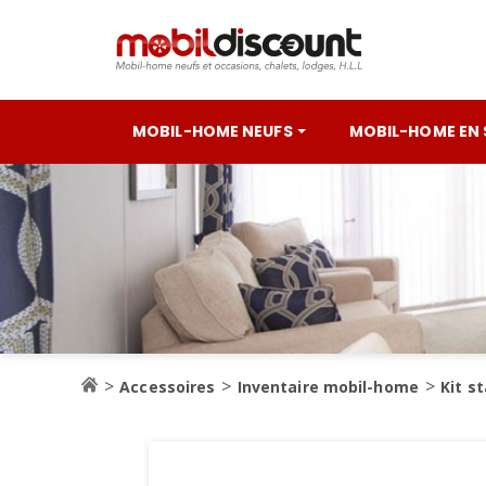
MOBIL-HOME NEUFS
MOBIL-HOME EN
Accessoires
Inventaire mobil-home
Kit s