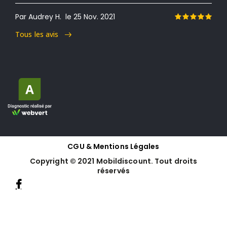
Par Audrey H.
le 25 Nov. 2021
Tous les avis
CGU & Mentions Légales
Copyright © 2021 Mobildiscount. Tout droits
réservés