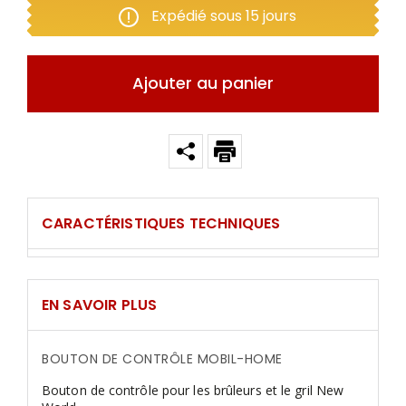
Expédié sous 15 jours
Ajouter au panier
CARACTÉRISTIQUES TECHNIQUES
EN SAVOIR PLUS
BOUTON DE CONTRÔLE MOBIL-HOME
Bouton de contrôle pour les brûleurs et le gril New