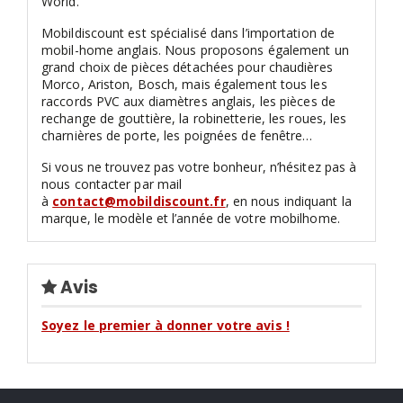
World.
Mobildiscount est spécialisé dans l’importation de
mobil-home anglais. Nous proposons également un
grand choix de pièces détachées pour chaudières
Morco, Ariston, Bosch, mais également tous les
raccords PVC aux diamètres anglais, les pièces de
rechange de gouttière, la robinetterie, les roues, les
charnières de porte, les poignées de fenêtre…
Si vous ne trouvez pas votre bonheur, n’hésitez pas à
nous contacter par mail
à
contact@mobildiscount.fr
, en nous indiquant la
marque, le modèle et l’année de votre mobilhome.
Avis
Soyez le premier à donner votre avis !