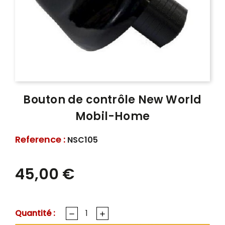
Bouton de contrôle New World
Mobil-Home
Reference :
NSC105
45,00 €
Quantité :