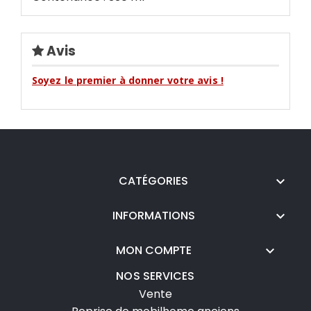
Avis
Soyez le premier à donner votre avis !
CATÉGORIES

INFORMATIONS

MON COMPTE

NOS SERVICES
Vente