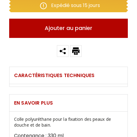
Expédié sous 15 jours
Ajouter au panier
CARACTÉRISTIQUES TECHNIQUES
EN SAVOIR PLUS
Colle polyuréthane pour la fixation des peaux de
douche et de bain.
Contenance : 330 ml