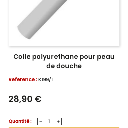
Colle polyurethane pour peau
de douche
Reference :
K199/1
28,90 €
Quantité :