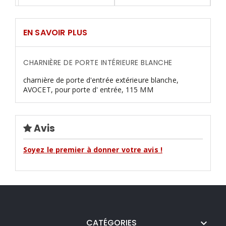
EN SAVOIR PLUS
CHARNIÈRE DE PORTE INTÉRIEURE BLANCHE
charnière de porte d'entrée extérieure blanche,
AVOCET, pour porte d' entrée, 115 MM
Avis
Soyez le premier à donner votre avis !
CATÉGORIES
