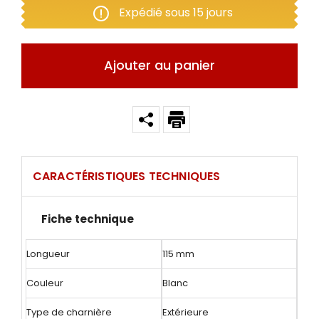
Expédié sous 15 jours
Ajouter au panier
CARACTÉRISTIQUES TECHNIQUES
Fiche technique
Longueur
115 mm
Couleur
Blanc
Type de charnière
Extérieure