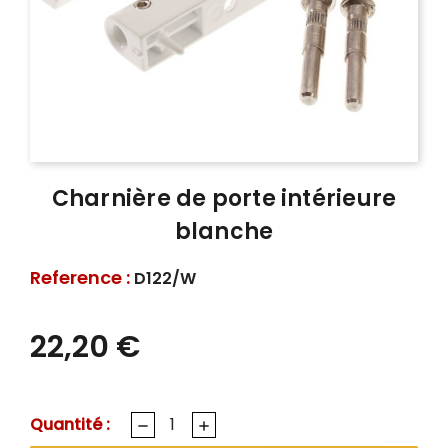
Charnière de porte intérieure
blanche
Reference :
D122/W
22,20 €
Quantité :