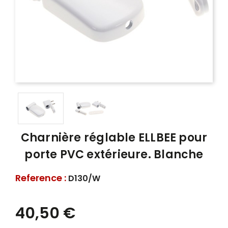
Charnière réglable ELLBEE pour
porte PVC extérieure. Blanche
Reference :
D130/W
40,50 €