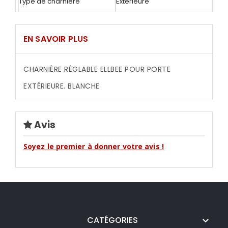
Type de charnière
Extérieure
EN SAVOIR PLUS
CHARNIÈRE RÉGLABLE ELLBEE POUR PORTE
EXTÉRIEURE. BLANCHE
Avis
Soyez le premier à donner votre avis !
CATÉGORIES
