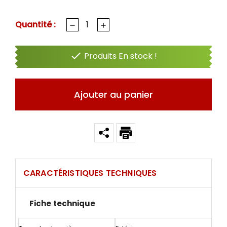
Quantité :

Produits En stock !
Ajouter au panier
CARACTÉRISTIQUES TECHNIQUES
Fiche technique