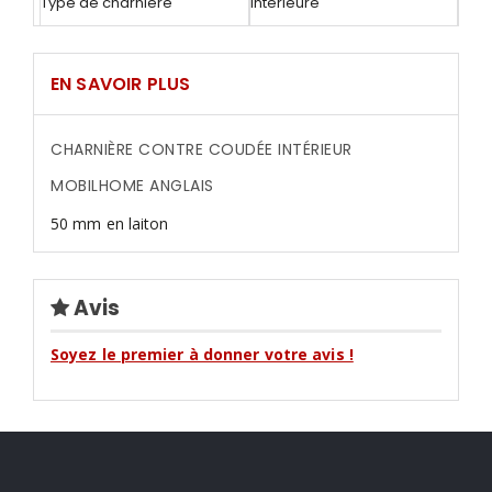
Type de charnière
Intérieure
EN SAVOIR PLUS
CHARNIÈRE CONTRE COUDÉE INTÉRIEUR
MOBILHOME ANGLAIS
50 mm en laiton
Avis
Soyez le premier à donner votre avis !