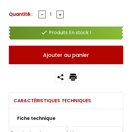
Quantité :

Produits En stock !
Ajouter au panier
CARACTÉRISTIQUES TECHNIQUES
Fiche technique