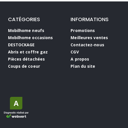
CATÉGORIES
INFORMATIONS
Mobilhome neufs
Promotions
Mobilhome occasions
Meilleures ventes
DESTOCKAGE
Contactez-nous
Abris et coffre gaz
CGV
Pièces détachées
A propos
Coups de coeur
Plan du site