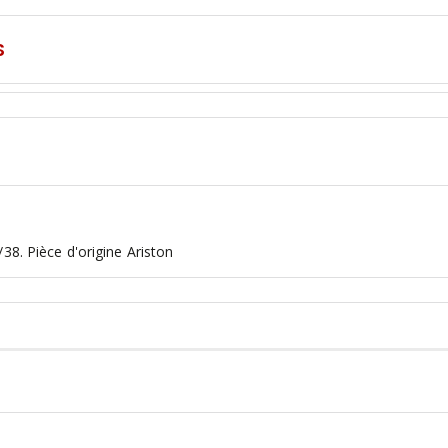
S
38. Pièce d'origine Ariston