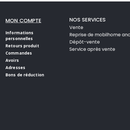
NOS SERVICES
MON COMPTE
Vente
Informations
Reprise de mobilhome anc
personnelles
Dépôt-vente
Retours produit
Service après vente
Commandes
Avoirs
Adresses
Bons de réduction