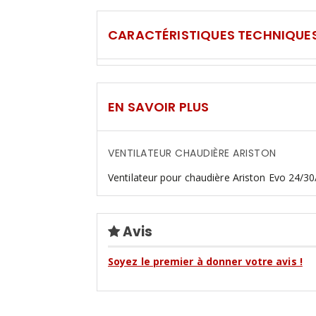
CARACTÉRISTIQUES TECHNIQUE
EN SAVOIR PLUS
VENTILATEUR CHAUDIÈRE ARISTON
Ventilateur pour chaudière Ariston Evo 24/30/
Avis
Soyez le premier à donner votre avis !