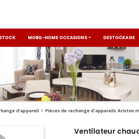
 STOCK
MOBIL-HOME OCCASIONS
DESTOCKAGE
change d'appareil
Pièces de rechange d'appareils Ariston 
Ventilateur chaud