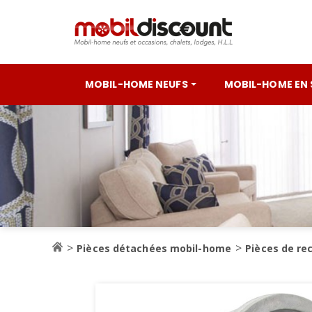
MOBIL-HOME NEUFS
MOBIL-HOME EN
Pièces détachées mobil-home
Pièces de re